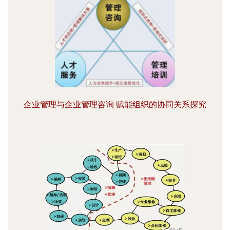
企业管理与企业管理咨询 赋能组织的协同关系探究