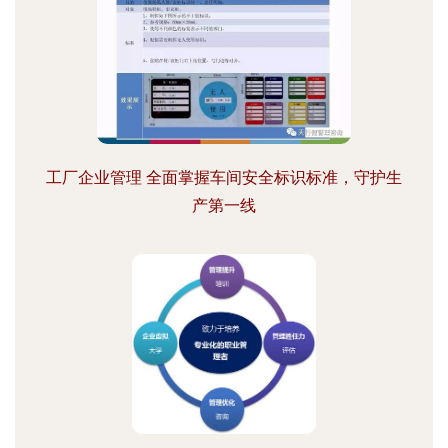
工厂企业管理 全面掌握车间安全标识标准，守护生
产第一线