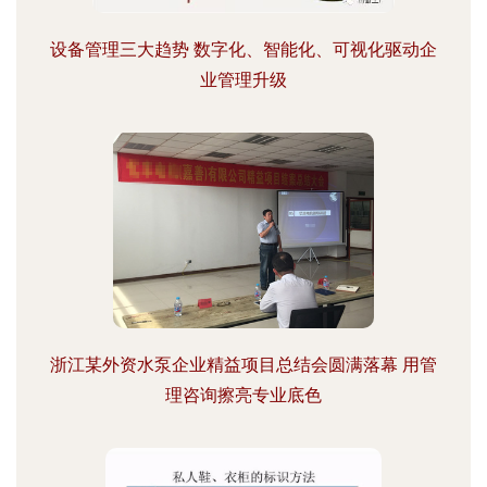
设备管理三大趋势 数字化、智能化、可视化驱动企
业管理升级
浙江某外资水泵企业精益项目总结会圆满落幕 用管
理咨询擦亮专业底色