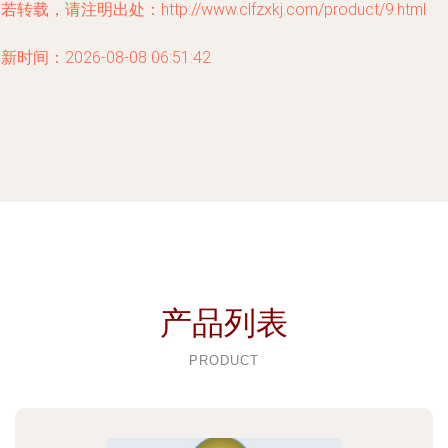
若转载，请注明出处：http://www.clfzxkj.com/product/9.html
新时间：2026-08-08 06:51:42
产品列表
PRODUCT