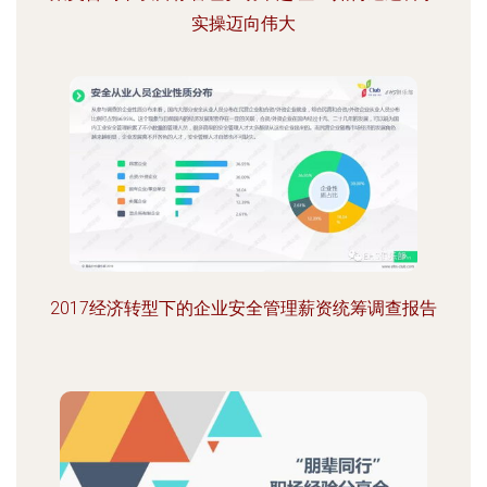
实操迈向伟大
2017经济转型下的企业安全管理薪资统筹调查报告