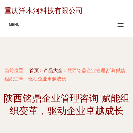
重庆洋木河科技有限公司
MENU
当前位置：
首页
>
产品大全
>
陕西铭鼎企业管理咨询 赋能
组织变革，驱动企业卓越成长
陕西铭鼎企业管理咨询 赋能组
织变革，驱动企业卓越成长