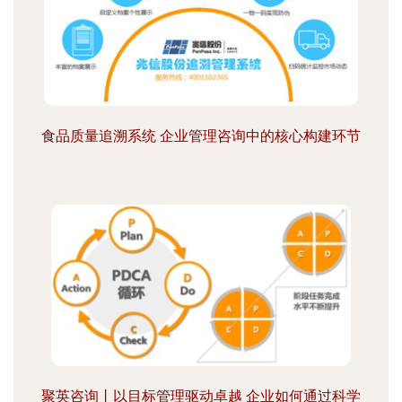
食品质量追溯系统 企业管理咨询中的核心构建环节
聚英咨询丨以目标管理驱动卓越 企业如何通过科学