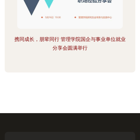
携同成长，朋辈同行 管理学院国企与事业单位就业
分享会圆满举行