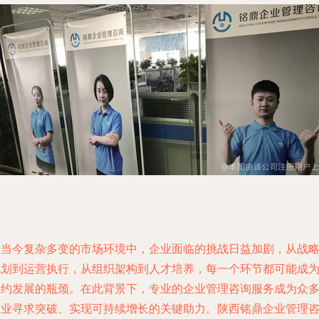
在当今复杂多变的市场环境中，企业面临的挑战日益加剧，从战
规划到运营执行，从组织架构到人才培养，每一个环节都可能成
制约发展的瓶颈。在此背景下，专业的企业管理咨询服务成为众
企业寻求突破、实现可持续增长的关键助力。陕西铭鼎企业管理