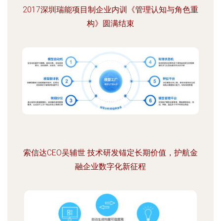
2017深圳瑞能项目制企业内训《管理认知与角色重
构》圆满结束
索信达CEO吴辅世 技术研发锚定长期价值，护航金
融企业数字化新征程