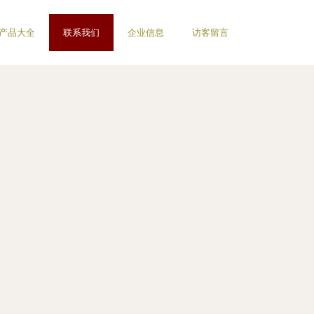
产品大全
联系我们
企业信息
访客留言