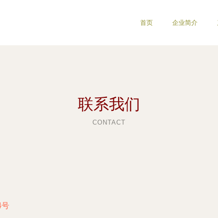
首页
企业简介
联系我们
CONTACT
4号