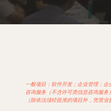
一般项目：软件开发；企业管理；企
咨询服务（不含许可类信息咨询服务
（除依法须经批准的项目外，凭营业