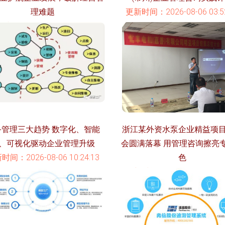
理难题
更新时间：2026-08-06 03:52
时间：2026-08-06 02:21:51
备管理三大趋势 数字化、智能
浙江某外资水泵企业精益项
、可视化驱动企业管理升级
会圆满落幕 用管理咨询擦亮
时间：2026-08-06 10:24:13
色
更新时间：2026-08-06 23:41