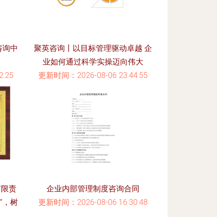
咨询中
聚英咨询丨以目标管理驱动卓越 企
业如何通过科学实操迈向伟大
:25
更新时间：2026-08-06 23:44:55
有限责
企业内部管理制度咨询合同
”，树
更新时间：2026-08-06 16:30:48