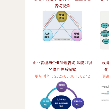
咨询视角
更新时间：2026-08-06 11:30:51
更新
企业管理与企业管理咨询 赋能组织
设
的协同关系探究
化
更新时间：2026-08-06 16:02:42
更新