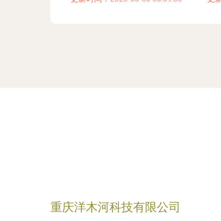
重庆洋木河科技有限公司