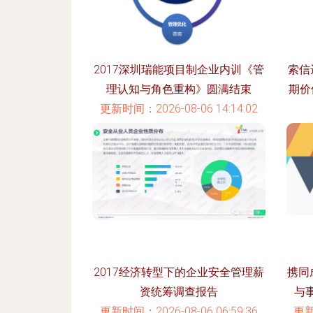
2017深圳瑞能项目制企业内训《管
索信
理认知与角色重构》圆满结束
期价
更新时间：2026-08-06 14:14:02
更新
2017经济转型下的企业安全管理薪
携同
资统筹调查报告
与
更新时间：2026-08-06 06:59:36
更新