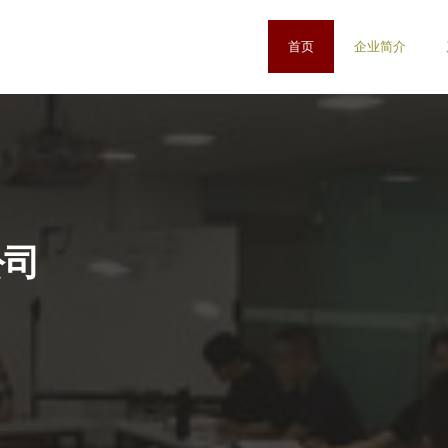
首页
企业简介
公司