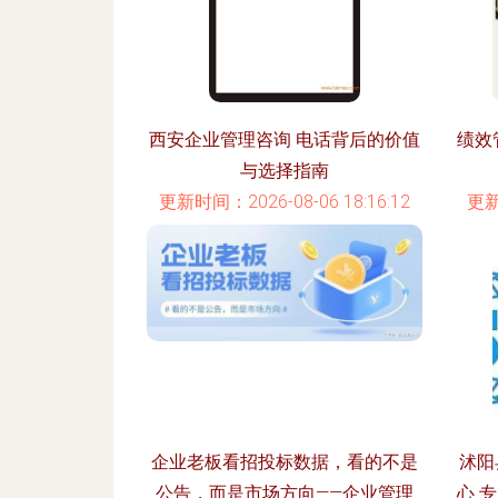
西安企业管理咨询 电话背后的价值
绩效
与选择指南
更新时间：2026-08-06 18:16:12
更新
企业老板看招投标数据，看的不是
沭阳
公告，而是市场方向——企业管理
心 