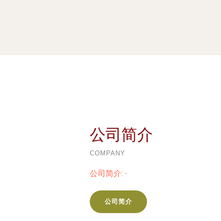
公司简介
COMPANY
公司简介:
-
公司简介