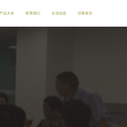
产品大全
联系我们
企业信息
访客留言