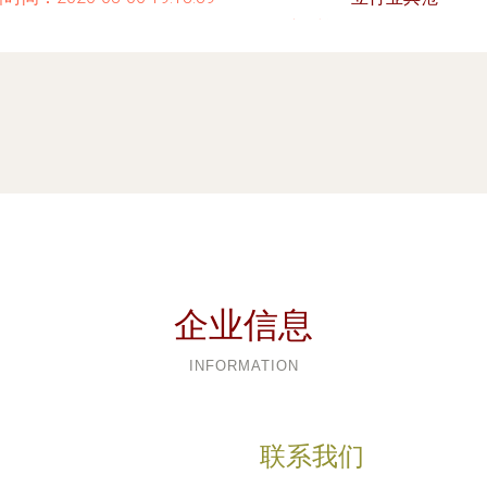
更新时间：2026-08-06 01:39
企业信息
INFORMATION
联系我们