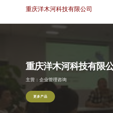
重庆洋木河科技有限公司
重庆洋木河科技有限
主营：企业管理咨询
更多产品