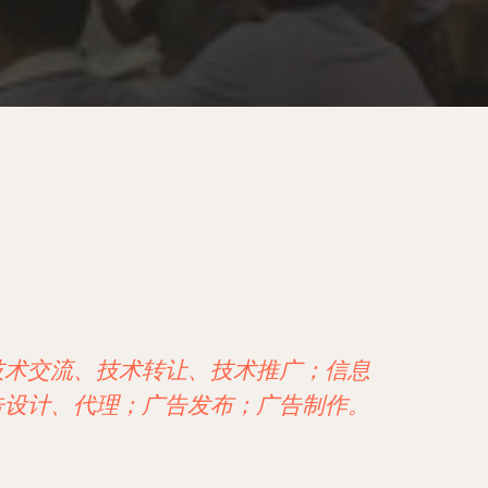
技术交流、技术转让、技术推广；信息
告设计、代理；广告发布；广告制作。