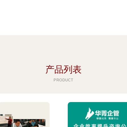
产品列表
PRODUCT