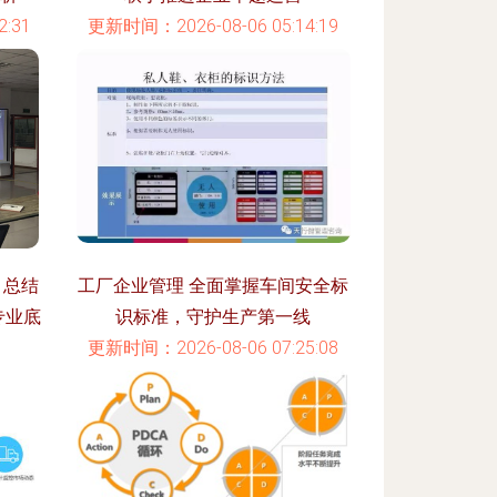
:31
更新时间：2026-08-06 05:14:19
目总结
工厂企业管理 全面掌握车间安全标
专业底
识标准，守护生产第一线
更新时间：2026-08-06 07:25:08
:29