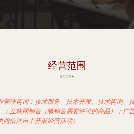
经营范围
SCOPE
业管理咨询；技术服务、技术开发、技术咨询、
）；互联网销售（除销售需要许可的商品）；广
执照依法自主开展经营活动）