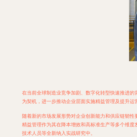
在当前全球制造业竞争加剧、数字化转型快速推进的背
为契机，进一步推动企业层面实施精益管理及提升运
随着新的市场发展形势对企业创新能力和供应链韧性
精益管理作为其在降本增效和高标准生产等多个维度
技术人员等全新纳入实战研究中。