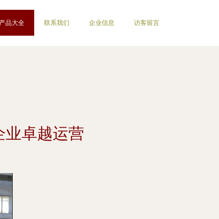
产品大全
联系我们
企业信息
访客留言
企业卓越运营