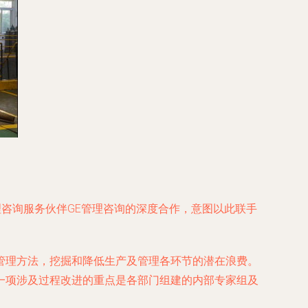
理咨询服务伙伴GE管理咨询的深度合作，意图以此联手
管理方法，挖掘和降低生产及管理各环节的潜在浪费。
一项涉及过程改进的重点是各部门组建的内部专家组及