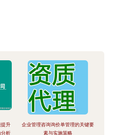
能提升
企业管理咨询询价单管理的关键要
地分析
素与实施策略