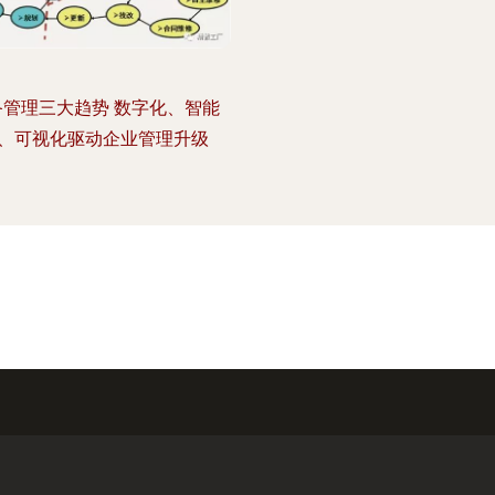
备管理三大趋势 数字化、智能
、可视化驱动企业管理升级