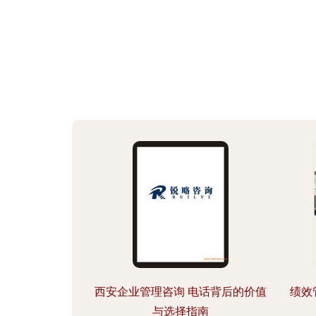
西安企业管理咨询 电话背后的价值
绩效
与选择指南