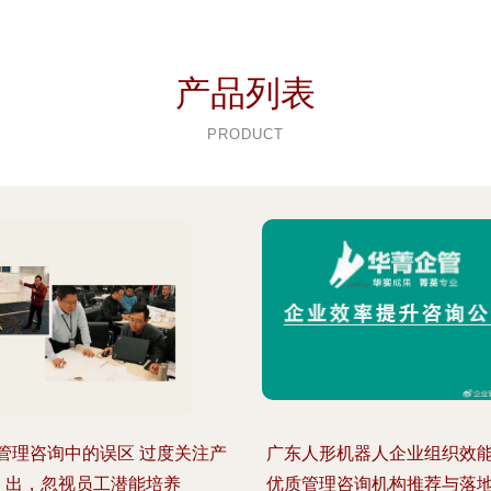
产品列表
PRODUCT
管理咨询中的误区 过度关注产
广东人形机器人企业组织效
出，忽视员工潜能培养
优质管理咨询机构推荐与落