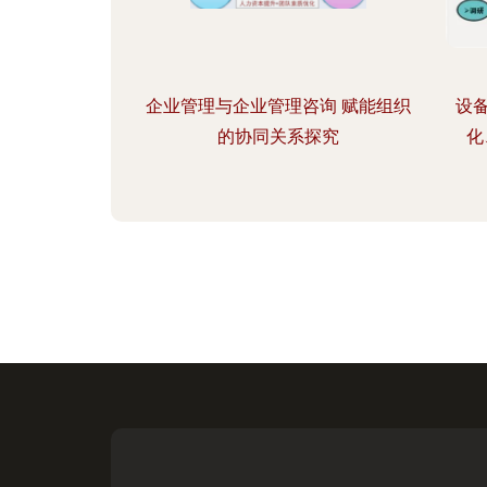
企业管理与企业管理咨询 赋能组织
设
的协同关系探究
化