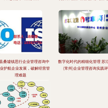
县桑墟镇思行企业管理咨询中
数字化时代的精细化管理 苏
专业护航企业发展，破解经营管
(常州)企业管理咨询实践
理难题