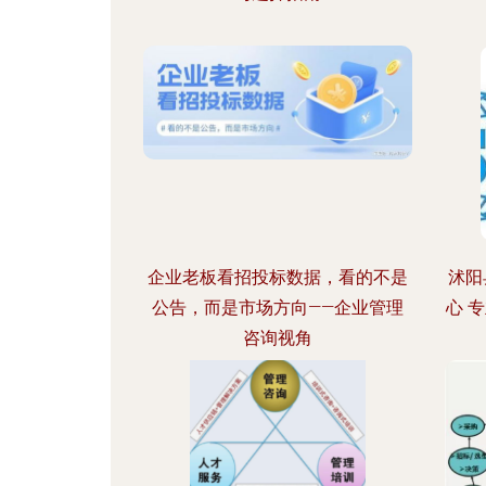
企业老板看招投标数据，看的不是
沭阳
公告，而是市场方向——企业管理
心 
咨询视角