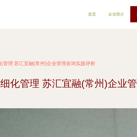
首页
企业简介
管理 苏汇宜融(常州)企业管理咨询实践评析
细化管理 苏汇宜融(常州)企业