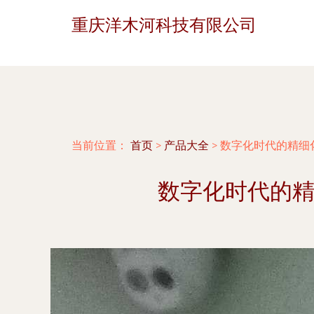
重庆洋木河科技有限公司
当前位置：
首页
>
产品大全
>
数字化时代的精细化
数字化时代的精