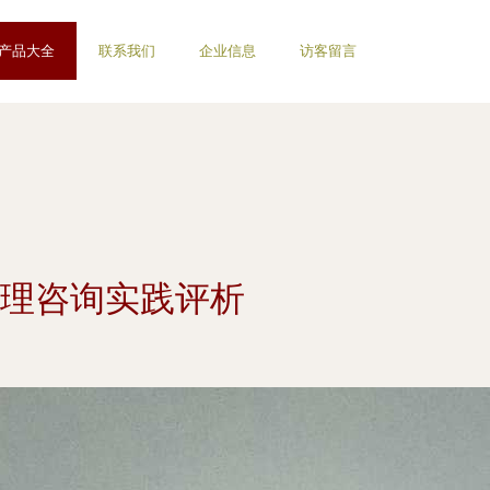
产品大全
联系我们
企业信息
访客留言
管理咨询实践评析