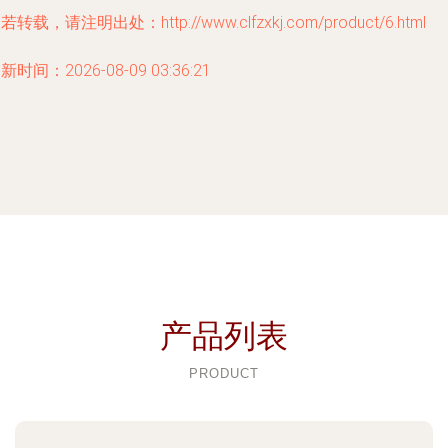
若转载，请注明出处：http://www.clfzxkj.com/product/6.html
新时间：2026-08-09 03:36:21
产品列表
PRODUCT