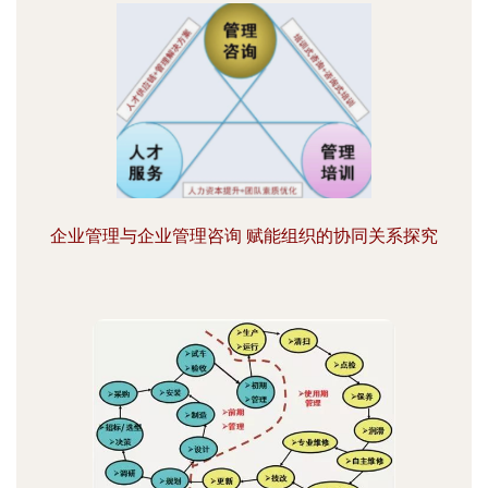
企业管理与企业管理咨询 赋能组织的协同关系探究