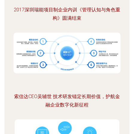
2017深圳瑞能项目制企业内训《管理认知与角色重
构》圆满结束
索信达CEO吴辅世 技术研发锚定长期价值，护航金
融企业数字化新征程