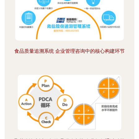
食品质量追溯系统 企业管理咨询中的核心构建环节