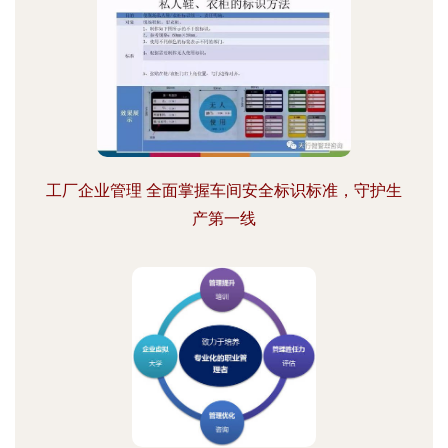
工厂企业管理 全面掌握车间安全标识标准，守护生
产第一线