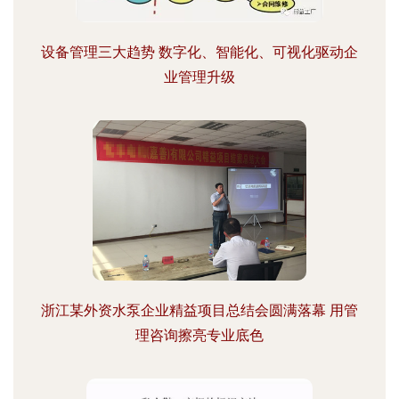
设备管理三大趋势 数字化、智能化、可视化驱动企
业管理升级
浙江某外资水泵企业精益项目总结会圆满落幕 用管
理咨询擦亮专业底色