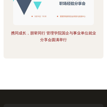
携同成长，朋辈同行 管理学院国企与事业单位就业
分享会圆满举行