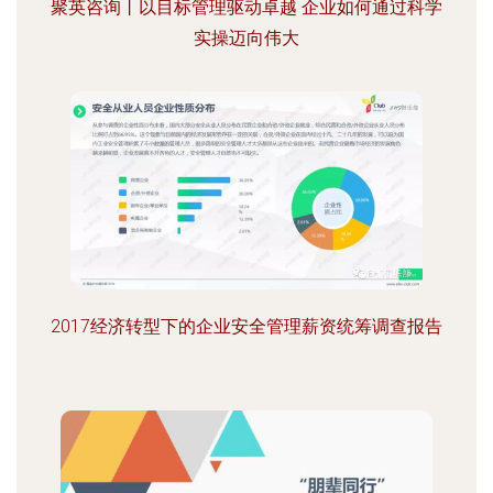
聚英咨询丨以目标管理驱动卓越 企业如何通过科学
实操迈向伟大
2017经济转型下的企业安全管理薪资统筹调查报告