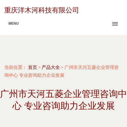
重庆洋木河科技有限公司
MENU
当前位置：
首页
>
产品大全
>
广州市天河五菱企业管理咨
询中心 专业咨询助力企业发展
广州市天河五菱企业管理咨询中
心 专业咨询助力企业发展