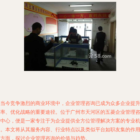
在当今竞争激烈的商业环境中，企业管理咨询已成为众多企业提
效率、优化战略的重要途径。位于广州市天河区的五菱企业管理
询中心，便是一家专注于为企业提供全方位管理解决方案的专业
构。本文将从其服务内容、行业特点以及类似平台如职友集的作
等方面，探讨企业管理咨询的价值与趋势。