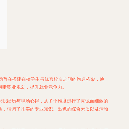
活动旨在搭建在校学生与优秀校友之间的沟通桥梁，通
明晰职业规划，提升就业竞争力。
求职经历与职场心得，从多个维度进行了真诚而细致的
质，强调了扎实的专业知识、出色的综合素质以及清晰