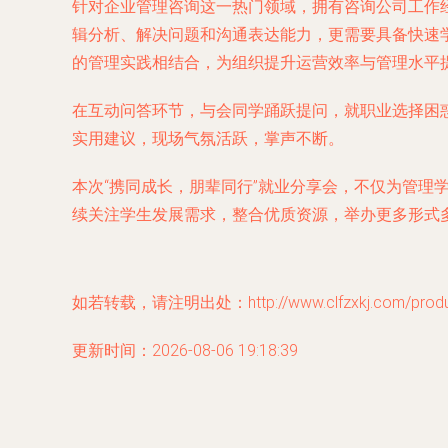
针对企业管理咨询这一热门领域，拥有咨询公司工作
辑分析、解决问题和沟通表达能力，更需要具备快速
的管理实践相结合，为组织提升运营效率与管理水平
在互动问答环节，与会同学踊跃提问，就职业选择困
实用建议，现场气氛活跃，掌声不断。
本次“携同成长，朋辈同行”就业分享会，不仅为管
续关注学生发展需求，整合优质资源，举办更多形式
如若转载，请注明出处：http://www.clfzxkj.com/produc
更新时间：2026-08-06 19:18:39