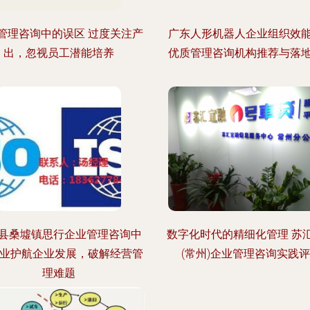
管理咨询中的误区 过度关注产
广东人形机器人企业组织效
出，忽视员工潜能培养
优质管理咨询机构推荐与落
县桑墟镇思行企业管理咨询中
数字化时代的精细化管理 苏
专业护航企业发展，破解经营管
(常州)企业管理咨询实践
理难题