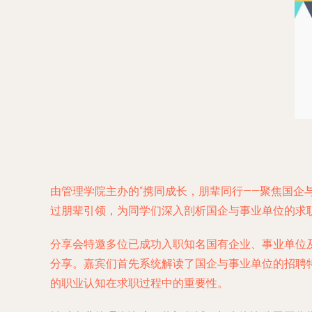
由管理学院主办的“携同成长，朋辈同行——聚焦国企
过朋辈引领，为同学们深入剖析国企与事业单位的求
分享会特邀多位已成功入职知名国有企业、事业单位
分享。嘉宾们首先系统解读了国企与事业单位的招聘
的职业认知在求职过程中的重要性。