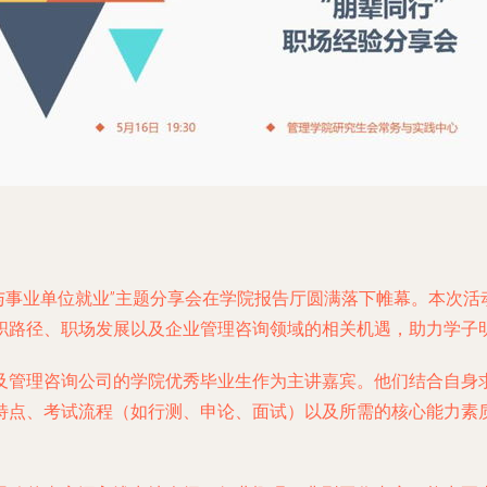
与事业单位就业”主题分享会在学院报告厅圆满落下帷幕。本次
职路径、职场发展以及企业管理咨询领域的相关机遇，助力学子
及管理咨询公司的学院优秀毕业生作为主讲嘉宾。他们结合自身
特点、考试流程（如行测、申论、面试）以及所需的核心能力素