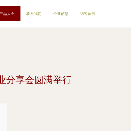
产品大全
联系我们
企业信息
访客留言
业分享会圆满举行