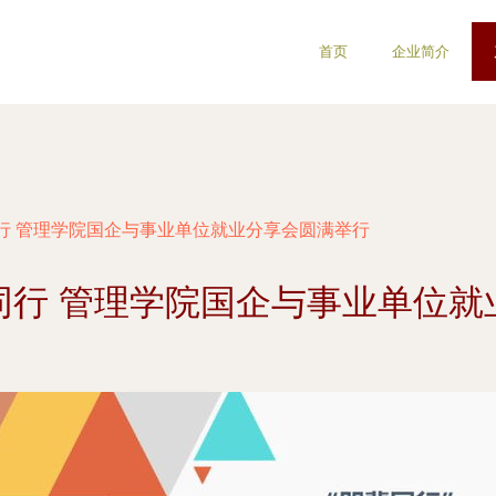
首页
企业简介
行 管理学院国企与事业单位就业分享会圆满举行
同行 管理学院国企与事业单位就