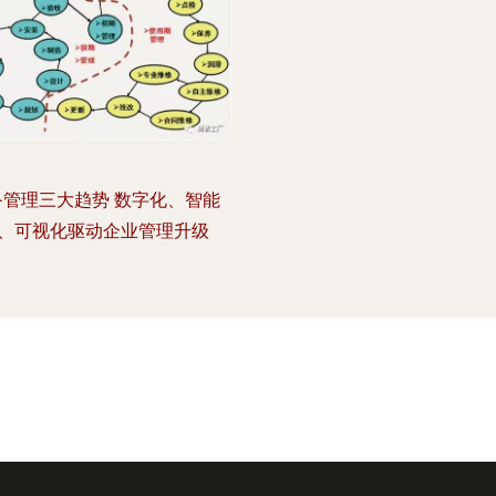
备管理三大趋势 数字化、智能
、可视化驱动企业管理升级