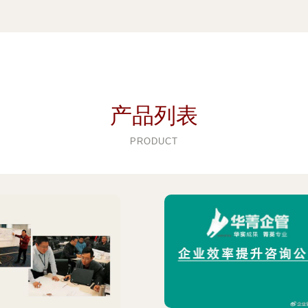
产品列表
PRODUCT