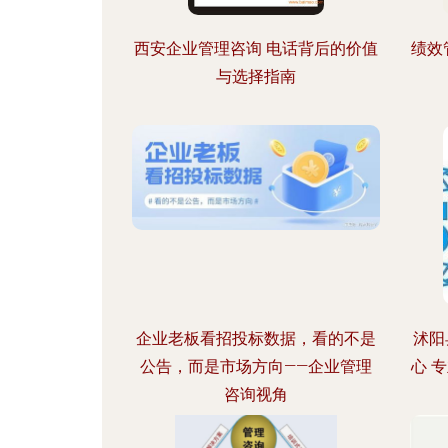
西安企业管理咨询 电话背后的价值
绩效
与选择指南
企业老板看招投标数据，看的不是
沭阳
公告，而是市场方向——企业管理
心 
咨询视角