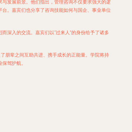
求与发展前景。他们指出，管理咨询不仅要求强大的逻
平台。嘉宾们也分享了咨询技能如何与国企、事业单位
而深入的交流。嘉宾们以“过来人”的身份给予了诸多
递了朋辈之间互助共进、携手成长的正能量。学院将持
业保驾护航。