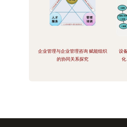
企业管理与企业管理咨询 赋能组织
设
的协同关系探究
化